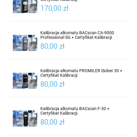
170,00 zł
Kalibracja alkomatu BACscan CA-9000
Professional SG + Certyfikat Kalibracji
80,00 zł
Kalibracja alkomatu PROMILER iSober 30 +
Certyfikat Kalibracji
80,00 zł
Kalibracja alkomatu BACscan F-30 +
Certyfikat Kalibracji
80,00 zł