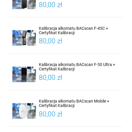
80,00 zł
Kalibracja alkomatu BACscan F-45C +
Certyfikat Kalibracji
80,00 zł
Kalibracja alkomatu BACscan F-50 Ultra +
Certyfikat Kalibracji
80,00 zł
Kalibracja alkomatu BACscan Mobile +
Certyfikat Kalibracji
80,00 zł