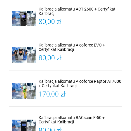
Kalibracja alkomatu ACT 2600 + Certyfikat
Kalibracji
80,00 zł
Kalibracja alkomatu Alcoforce EVO +
Certyfikat Kalibracji
80,00 zł
Kalibracja alkomatu Alcoforce Raptor AT7000
+ Certyfikat Kalibracji
170,00 zł
Kalibracja alkomatu BACscan F-50 +
Certyfikat Kalibracji
80,00 zł