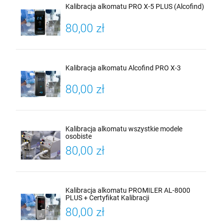
Kalibracja alkomatu PRO X-5 PLUS (Alcofind)
80,00 zł
Kalibracja alkomatu Alcofind PRO X-3
80,00 zł
Kalibracja alkomatu wszystkie modele
osobiste
80,00 zł
Kalibracja alkomatu PROMILER AL-8000
PLUS + Certyfikat Kalibracji
80,00 zł