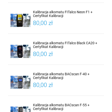
Kalibracja alkomatu FITalco Neon F1 +
Certyfikat Kalibracji
80,00 zł
Kalibracja alkomatu FITalco Black CA20 +
Certyfikat Kalibracji
80,00 zł
Kalibracja alkomatu BACscan F-40 +
Certyfikat Kalibracji
80,00 zł
Kalibracja alkomatu BACscan F-55 +
Certyfikat Kalibracji