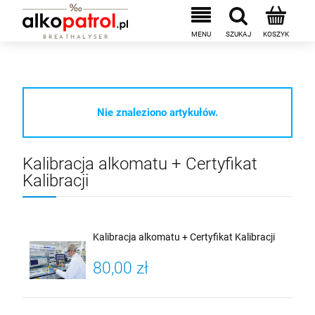
Nie znaleziono artykułów.
Kalibracja alkomatu + Certyfikat
Kalibracji
Kalibracja alkomatu + Certyfikat Kalibracji
80,00 zł