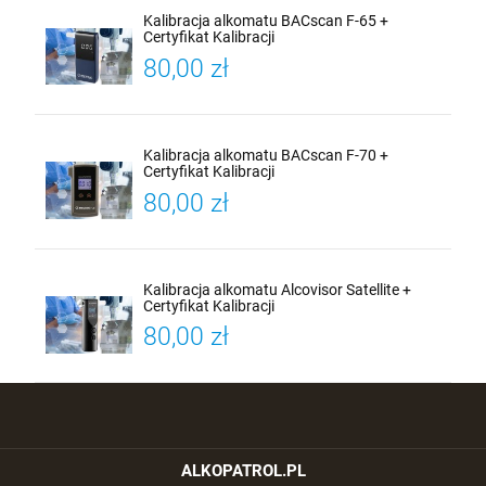
Kalibracja alkomatu BACscan F-65 +
Certyfikat Kalibracji
80,00 zł
Kalibracja alkomatu BACscan F-70 +
Certyfikat Kalibracji
80,00 zł
Kalibracja alkomatu Alcovisor Satellite +
Certyfikat Kalibracji
80,00 zł
ALKOPATROL.PL