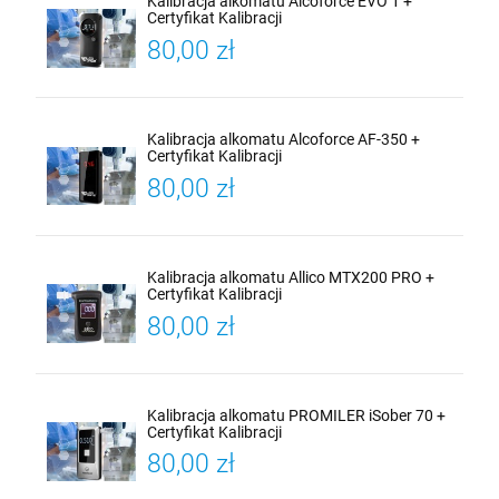
Kalibracja alkomatu Alcoforce EVO 1 +
Certyfikat Kalibracji
80,00 zł
Kalibracja alkomatu Alcoforce AF-350 +
Certyfikat Kalibracji
80,00 zł
Kalibracja alkomatu Allico MTX200 PRO +
Certyfikat Kalibracji
80,00 zł
Kalibracja alkomatu PROMILER iSober 70 +
Certyfikat Kalibracji
80,00 zł