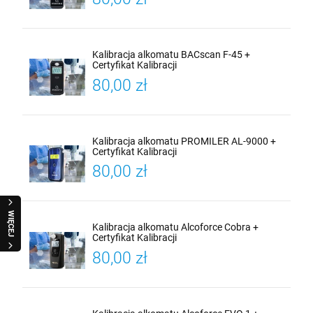
Kalibracja alkomatu BACscan F-45 +
Certyfikat Kalibracji
80,00 zł
Kalibracja alkomatu PROMILER AL-9000 +
Certyfikat Kalibracji
80,00 zł
WIĘCEJ
Kalibracja alkomatu Alcoforce Cobra +
Certyfikat Kalibracji
80,00 zł