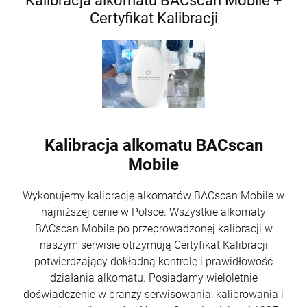
Kalibracja alkomatu BACscan Mobile +
Certyfikat Kalibracji
Kalibracja alkomatu BACscan
Mobile
Wykonujemy kalibrację alkomatów BACscan Mobile w
najniższej cenie w Polsce. Wszystkie alkomaty
BACscan Mobile po przeprowadzonej kalibracji w
naszym serwisie otrzymują Certyfikat Kalibracji
potwierdzający dokładną kontrolę i prawidłowość
działania alkomatu. Posiadamy wieloletnie
doświadczenie w branży serwisowania, kalibrowania i