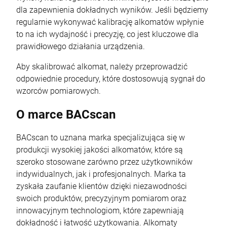
dla zapewnienia dokładnych wyników. Jeśli będziemy
regularnie wykonywać kalibrację alkomatów wpłynie
to na ich wydajność i precyzję, co jest kluczowe dla
prawidłowego działania urządzenia.
Aby skalibrować alkomat, należy przeprowadzić
odpowiednie procedury, które dostosowują sygnał do
wzorców pomiarowych.
O marce BACscan
BACscan to uznana marka specjalizująca się w
produkcji wysokiej jakości alkomatów, które są
szeroko stosowane zarówno przez użytkowników
indywidualnych, jak i profesjonalnych. Marka ta
zyskała zaufanie klientów dzięki niezawodności
swoich produktów, precyzyjnym pomiarom oraz
innowacyjnym technologiom, które zapewniają
dokładność i łatwość użytkowania. Alkomaty