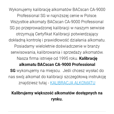
Wykonujemy kalibrację alkomatów BACscan CA-9000
Professional SG w najniższej cenie w Polsce.
Wszystkie alkomaty BACscan CA-9000 Professional
SG po przeprowadzonej kalibracji w naszym serwisie
otrzymują Certyfikat Kalibracji potwierdzający
dokładną kontrolę i prawidłowość działania alkomatu.
Posiadamy wieloletnie doświadczenie w branży
serwisowania, kalibrowania i sprzedaży alkomatów.
Nasza firma istnieje od 1995 roku.
Kalibrację
alkomatu BACscan CA-9000 Professional
SG
wykonujemy na miejscu. Jeśli chcesz wysłać do
nas swój alkomat do kalibracji szczegółową instrukcję
znajdziesz tutaj -
KALIBRACJA ALKOMATU
Kalibrujemy większość alkomatów dostępnych na
rynku.