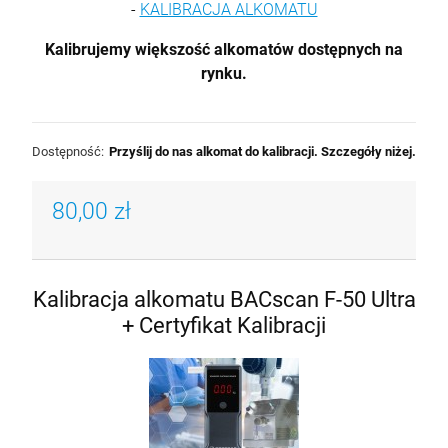
-
KALIBRACJA ALKOMATU
Kalibrujemy większość alkomatów dostępnych na
rynku.
Dostępność:
Przyślij do nas alkomat do kalibracji. Szczegóły niżej.
80,00 zł
Kalibracja alkomatu BACscan F-50 Ultra
+ Certyfikat Kalibracji