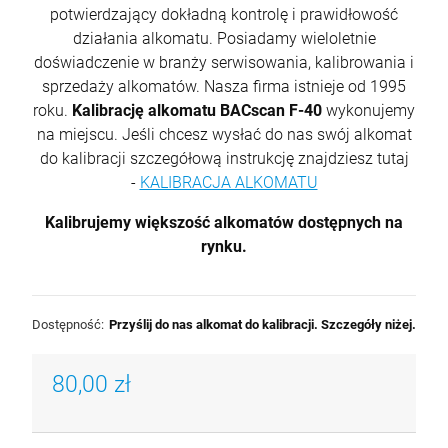
potwierdzający dokładną kontrolę i prawidłowość
działania alkomatu. Posiadamy wieloletnie
doświadczenie w branży serwisowania, kalibrowania i
sprzedaży alkomatów. Nasza firma istnieje od 1995
roku.
Kalibrację alkomatu BACscan F-40
wykonujemy
na miejscu. Jeśli chcesz wysłać do nas swój alkomat
do kalibracji szczegółową instrukcję znajdziesz tutaj
-
KALIBRACJA ALKOMATU
Kalibrujemy większość alkomatów dostępnych na
rynku.
Dostępność:
Przyślij do nas alkomat do kalibracji. Szczegóły niżej.
80,00 zł