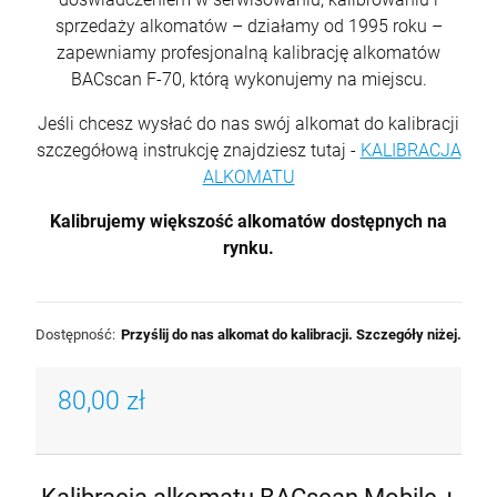
sprzedaży alkomatów – działamy od 1995 roku –
zapewniamy profesjonalną kalibrację alkomatów
BACscan F-70, którą wykonujemy na miejscu.
Jeśli chcesz wysłać do nas swój alkomat do kalibracji
szczegółową instrukcję znajdziesz tutaj -
KALIBRACJA
ALKOMATU
Kalibrujemy większość alkomatów dostępnych na
rynku.
Dostępność:
Przyślij do nas alkomat do kalibracji. Szczegóły niżej.
80,00 zł