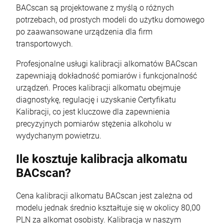
BACscan są projektowane z myślą o różnych
potrzebach, od prostych modeli do użytku domowego
po zaawansowane urządzenia dla firm
transportowych.
Profesjonalne usługi kalibracji alkomatów BACscan
zapewniają dokładność pomiarów i funkcjonalność
urządzeń. Proces kalibracji alkomatu obejmuje
diagnostykę, regulację i uzyskanie Certyfikatu
Kalibracji, co jest kluczowe dla zapewnienia
precyzyjnych pomiarów stężenia alkoholu w
wydychanym powietrzu.
Ile kosztuje kalibracja alkomatu
BACscan?
Cena kalibracji alkomatu BACscan jest zależna od
modelu jednak średnio kształtuje się w okolicy 80,00
PLN za alkomat osobisty. Kalibracja w naszym