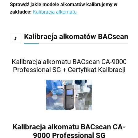
Sprawdź jakie modele alkomatów kalibrujemy w
zakładce:
Kalibracja alkomatu
Kalibracja alkomatów BACscan
Kalibracja alkomatu BACscan CA-9000
Professional SG + Certyfikat Kalibracji
Kalibracja alkomatu BACscan CA-
9000 Professional SG