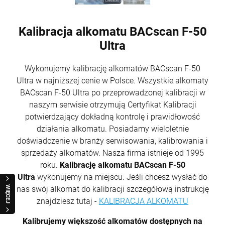
Kalibracja alkomatu BACscan F-50
Ultra
Wykonujemy kalibrację alkomatów BACscan F-50
Ultra w najniższej cenie w Polsce. Wszystkie alkomaty
BACscan F-50 Ultra po przeprowadzonej kalibracji w
naszym serwisie otrzymują Certyfikat Kalibracji
potwierdzający dokładną kontrolę i prawidłowość
działania alkomatu. Posiadamy wieloletnie
doświadczenie w branży serwisowania, kalibrowania i
sprzedaży alkomatów. Nasza firma istnieje od 1995
roku.
Kalibrację alkomatu BACscan F-50
Ultra
wykonujemy na miejscu. Jeśli chcesz wysłać do
WIĘCEJ
nas swój alkomat do kalibracji szczegółową instrukcję
znajdziesz tutaj -
KALIBRACJA ALKOMATU
Kalibrujemy większość alkomatów dostępnych na