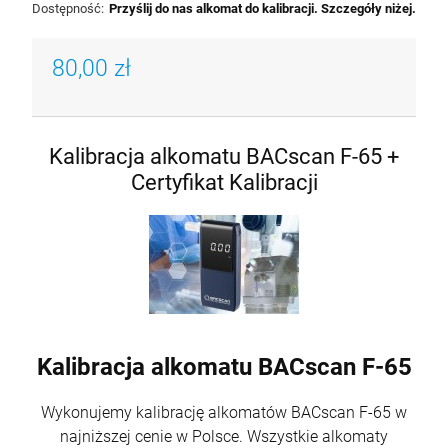
Dostępność:
Przyślij do nas alkomat do kalibracji. Szczegóły niżej.
80,00 zł
Kalibracja alkomatu BACscan F-65 +
Certyfikat Kalibracji
Kalibracja alkomatu BACscan F-65
Wykonujemy kalibrację alkomatów BACscan F-65 w
najniższej cenie w Polsce. Wszystkie alkomaty