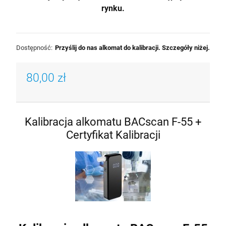
rynku.
Dostępność:
Przyślij do nas alkomat do kalibracji. Szczegóły niżej.
80,00 zł
Kalibracja alkomatu BACscan F-55 +
Certyfikat Kalibracji