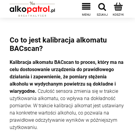
Co to jest kalibracja alkomatu
BACscan?
Kalibracja alkomatu BACscan to proces, który ma na
celu dostosowanie urządzenia do prawidłowego
działania i zapewnienie, że pomiary stężenia
alkoholu w wydychanym powietrzu są dokładne i
wiarygodne.
Czułość sensora zmienia się w trakcie
użytkowania alkomatu, co wpływa na dokładność
pomiarów. W trakcie kalibracji alkomat jest ustawiany
na konkretne wartości alkoholu, co pozwala na
prawidłowe odczytywanie wyników w późniejszym
użytkowaniu.