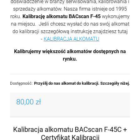
doświadczenie w branży serwisowania, kalibrowania i
sprzedaży alkomatów. Nasza firma istnieje od 1995
roku.
Kalibrację alkomatu BACscan F-45
wykonujemy
na miejscu. Jeśli chcesz wysłać do nas swój alkomat
do kalibracji szczegółową instrukcję znajdziesz tutaj
-
KALIBRACJA ALKOMATU
Kalibrujemy większość alkomatów dostępnych na
rynku.
Dostępność:
Przyślij do nas alkomat do kalibracji. Szczegóły niżej.
80,00 zł
Kalibracja alkomatu BACscan F-45C +
Certyfikat Kalibracji