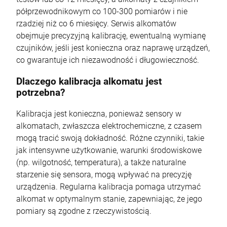
półprzewodnikowym co 100-300 pomiarów i nie
rzadziej niż co 6 miesięcy. Serwis alkomatów
obejmuje precyzyjną kalibrację, ewentualną wymianę
czujników, jeśli jest konieczna oraz naprawę urządzeń,
co gwarantuje ich niezawodność i długowieczność.
Dlaczego kalibracja alkomatu jest
potrzebna?
Kalibracja jest konieczna, ponieważ sensory w
alkomatach, zwłaszcza elektrochemiczne, z czasem
mogą tracić swoją dokładność. Różne czynniki, takie
jak intensywne użytkowanie, warunki środowiskowe
(np. wilgotność, temperatura), a także naturalne
starzenie się sensora, mogą wpływać na precyzję
urządzenia. Regularna kalibracja pomaga utrzymać
alkomat w optymalnym stanie, zapewniając, że jego
pomiary są zgodne z rzeczywistością.