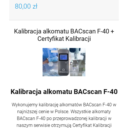
80,00 zł
Kalibracja alkomatu BACscan F-40 +
Certyfikat Kalibracji
Kalibracja alkomatu BACscan F-40
Wykonujemy kalibrację alkomatów BACscan F-40 w
najniższej cenie w Polsce. Wszystkie alkomaty
BACscan F-40 po przeprowadzonej kalibracji w
naszym serwisie otrzymują Certyfikat Kalibracji