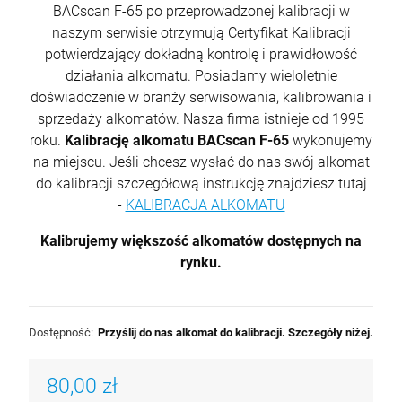
BACscan F-65 po przeprowadzonej kalibracji w
naszym serwisie otrzymują Certyfikat Kalibracji
potwierdzający dokładną kontrolę i prawidłowość
działania alkomatu. Posiadamy wieloletnie
doświadczenie w branży serwisowania, kalibrowania i
sprzedaży alkomatów. Nasza firma istnieje od 1995
roku.
Kalibrację alkomatu BACscan F-65
wykonujemy
na miejscu. Jeśli chcesz wysłać do nas swój alkomat
do kalibracji szczegółową instrukcję znajdziesz tutaj
-
KALIBRACJA ALKOMATU
Kalibrujemy większość alkomatów dostępnych na
rynku.
Dostępność:
Przyślij do nas alkomat do kalibracji. Szczegóły niżej.
80,00 zł