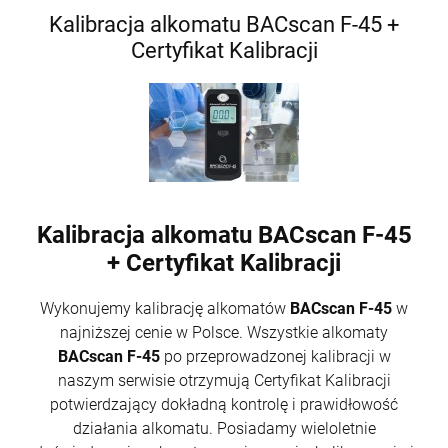
Kalibracja alkomatu BACscan F-45 +
Certyfikat Kalibracji
Kalibracja alkomatu BACscan F-45
+ Certyfikat Kalibracji
Wykonujemy kalibrację alkomatów
BACscan F-45
w
najniższej cenie w Polsce. Wszystkie alkomaty
BACscan F-45
po przeprowadzonej kalibracji w
naszym serwisie otrzymują Certyfikat Kalibracji
potwierdzający dokładną kontrolę i prawidłowość
działania alkomatu. Posiadamy wieloletnie