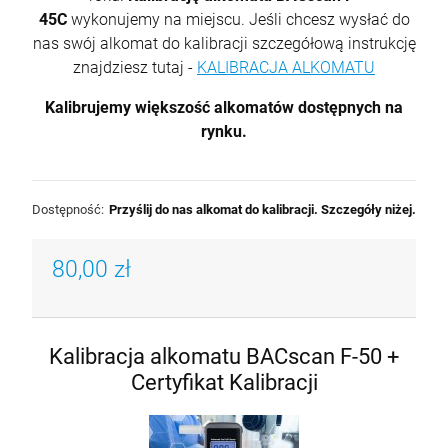
45C
wykonujemy na miejscu. Jeśli chcesz wysłać do
nas swój alkomat do kalibracji szczegółową instrukcję
znajdziesz tutaj -
KALIBRACJA ALKOMATU
Kalibrujemy większość alkomatów dostępnych na
rynku.
Dostępność:
Przyślij do nas alkomat do kalibracji. Szczegóły niżej.
80,00 zł
Kalibracja alkomatu BACscan F-50 +
Certyfikat Kalibracji