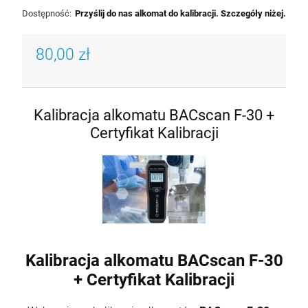
Dostępność:
Przyślij do nas alkomat do kalibracji. Szczegóły niżej.
80,00 zł
Kalibracja alkomatu BACscan F-30 +
Certyfikat Kalibracji
Kalibracja alkomatu BACscan F-30
+ Certyfikat Kalibracji