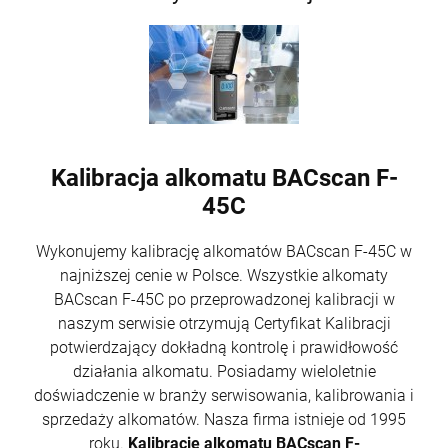
Kalibracja alkomatu BACscan F-
45C
Wykonujemy kalibrację alkomatów BACscan F-45C w
najniższej cenie w Polsce. Wszystkie alkomaty
BACscan F-45C po przeprowadzonej kalibracji w
naszym serwisie otrzymują Certyfikat Kalibracji
potwierdzający dokładną kontrolę i prawidłowość
działania alkomatu. Posiadamy wieloletnie
doświadczenie w branży serwisowania, kalibrowania i
sprzedaży alkomatów. Nasza firma istnieje od 1995
roku.
Kalibrację alkomatu BACscan F-