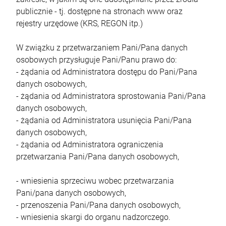
publicznie - tj. dostępne na stronach www oraz
rejestry urzędowe (KRS, REGON itp.)
W związku z przetwarzaniem Pani/Pana danych
osobowych przysługuje Pani/Panu prawo do:
- żądania od Administratora dostępu do Pani/Pana
danych osobowych,
- żądania od Administratora sprostowania Pani/Pana
danych osobowych,
- żądania od Administratora usunięcia Pani/Pana
danych osobowych,
- żądania od Administratora ograniczenia
przetwarzania Pani/Pana danych osobowych,
- wniesienia sprzeciwu wobec przetwarzania
Pani/pana danych osobowych,
- przenoszenia Pani/Pana danych osobowych,
- wniesienia skargi do organu nadzorczego.