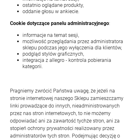
ostatnio oglądane produkty,
oddanie głosu w ankiecie.
Cookie dotyczące panelu administracyjnego
:
informacje na temat sesji,
możliwość przeglądania przez administratora
sklepu podczas jego wyłączenia dla klientów,
podgląd stylów graficznych,
integracja z allegro - kontrola pobierania
kategorii.
Pragniemy zwrócić Państwa uwagę, że jeżeli na
stronie internetowej naszego Sklepu zamieszczamy
linki prowadzące do innych, nieadministrowanych
przez nas stron internetowych, to nie możemy
odpowiadać ani za zawartość tychże stron, ani za
stopień ochrony prywatności realizowany przez
administratorów tych stron. Podejmując decyzję o