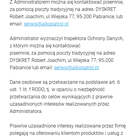
Z Administratorem można się kontaktować pisemnie,
za pomocą poczty tradycyjnej na adres: DYSKRET
Robert Joachim, ul.Wiejska 77, 95-200 Pabianice, lub
email:
serwis@alkopatrol.pl
Administrator wyznaczył Inspektora Ochrony Danych,
z którym można się kontaktować
pisemnie, za pomocą poczty tradycyjnej na adres:
DYSKRET Robert Joachim, ul.Wiejska 77, 95-200
Pabianice lub email:
serwis@alkopatrol.pl
Dane osobowe są przetwarzane na podstawie art. 6
ust. 1 lit. f RODO, tj. w oparciu o niezbędność
przetwarzania do celów wynikających z prawnie
uzasadnionych interesów realizowanych przez
Administratora.
Prawnie uzasadnione interesy realizowane przez firmę
polegają na oferowaniu klientom produktów i usług z