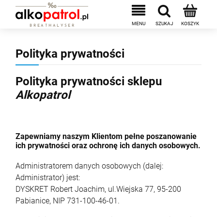
Polityka prywatności
Polityka prywatności sklepu
Alkopatrol
Zapewniamy naszym Klientom pełne poszanowanie
ich prywatności oraz ochronę ich danych osobowych.
Administratorem danych osobowych (dalej:
Administrator) jest:
DYSKRET Robert Joachim, ul.Wiejska 77, 95-200
Pabianice, NIP 731-100-46-01.