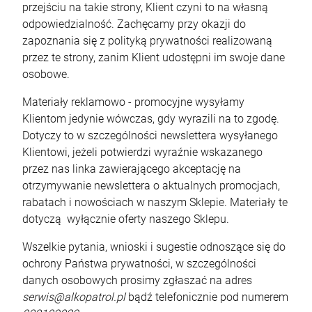
przejściu na takie strony, Klient czyni to na własną
odpowiedzialność. Zachęcamy przy okazji do
zapoznania się z polityką prywatności realizowaną
przez te strony, zanim Klient udostępni im swoje dane
osobowe.
Materiały reklamowo - promocyjne wysyłamy
Klientom jedynie wówczas, gdy wyrazili na to zgodę.
Dotyczy to w szczególności newslettera wysyłanego
Klientowi, jeżeli potwierdzi wyraźnie wskazanego
przez nas linka zawierającego akceptację na
otrzymywanie newslettera o aktualnych promocjach,
rabatach i nowościach w naszym Sklepie. Materiały te
dotyczą wyłącznie oferty naszego Sklepu.
Wszelkie pytania, wnioski i sugestie odnoszące się do
ochrony Państwa prywatności, w szczególności
danych osobowych prosimy zgłaszać na adres
serwis@alkopatrol.pl
bądź telefonicznie pod numerem