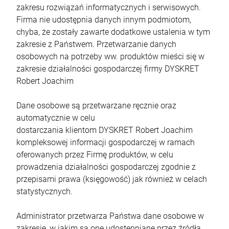
zakresu rozwiązań informatycznych i serwisowych.
Firma nie udostępnia danych innym podmiotom,
chyba, że zostały zawarte dodatkowe ustalenia w tym
zakresie z Państwem. Przetwarzanie danych
osobowych na potrzeby ww. produktów mieści się w
zakresie działalności gospodarczej firmy DYSKRET
Robert Joachim
Dane osobowe są przetwarzane ręcznie oraz
automatycznie w celu
dostarczania klientom DYSKRET Robert Joachim
kompleksowej informacji gospodarczej w ramach
oferowanych przez Firmę produktów, w celu
prowadzenia działalności gospodarczej zgodnie z
przepisami prawa (księgowość) jak również w celach
statystycznych.
Administrator przetwarza Państwa dane osobowe w
zakresie, w jakim są one udostępniane przez źródła