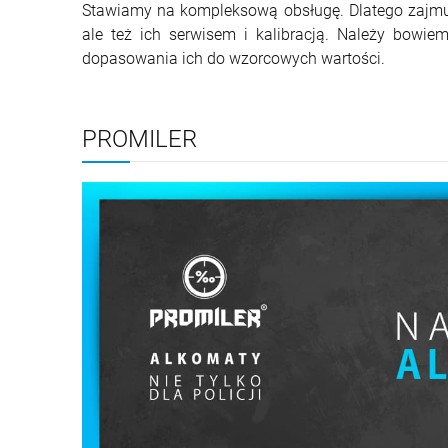
Stawiamy na kompleksową obsługę. Dlatego zajmu
ale też ich serwisem i kalibracją. Należy bowie
dopasowania ich do wzorcowych wartości.
PROMILER