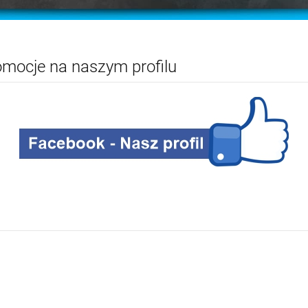
mocje na naszym profilu