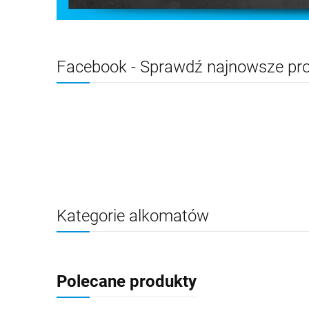
Facebook - Sprawdź najnowsze pro
Kategorie alkomatów
Polecane produkty