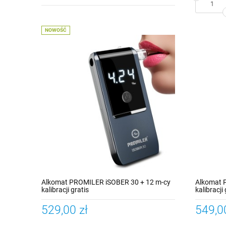
NOWOŚĆ
Alkomat PROMILER iSOBER 30 + 12 m-cy
Alkomat 
kalibracji gratis
kalibracji
529,00 zł
549,0