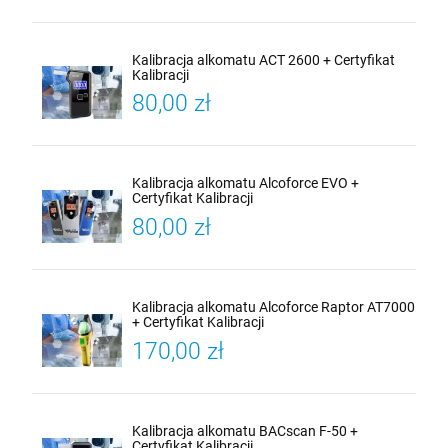
Kalibracja alkomatu ACT 2600 + Certyfikat
Kalibracji
80,00 zł
Kalibracja alkomatu Alcoforce EVO +
Certyfikat Kalibracji
80,00 zł
Kalibracja alkomatu Alcoforce Raptor AT7000
+ Certyfikat Kalibracji
170,00 zł
Kalibracja alkomatu BACscan F-50 +
Certyfikat Kalibracji