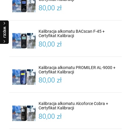
80,00 zł
WIĘCEJ
Kalibracja alkomatu BACscan F-45 +
Certyfikat Kalibracji
80,00 zł
Kalibracja alkomatu PROMILER AL-9000 +
Certyfikat Kalibracji
80,00 zł
Kalibracja alkomatu Alcoforce Cobra +
Certyfikat Kalibracji
80,00 zł