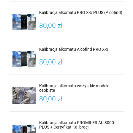
Kalibracja alkomatu PRO X-5 PLUS (Alcofind)
80,00 zł
Kalibracja alkomatu Alcofind PRO X-3
80,00 zł
Kalibracja alkomatu wszystkie modele
osobiste
80,00 zł
Kalibracja alkomatu PROMILER AL-8000
PLUS + Certyfikat Kalibracji