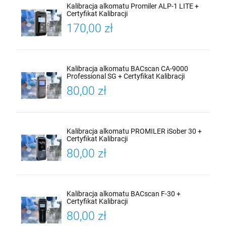
Kalibracja alkomatu Promiler ALP-1 LITE +
Certyfikat Kalibracji
170,00 zł
Kalibracja alkomatu BACscan CA-9000
Professional SG + Certyfikat Kalibracji
80,00 zł
Kalibracja alkomatu PROMILER iSober 30 +
Certyfikat Kalibracji
80,00 zł
Kalibracja alkomatu BACscan F-30 +
Certyfikat Kalibracji
80,00 zł