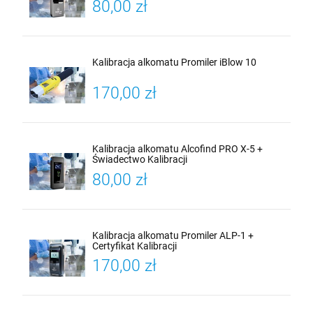
80,00 zł
Kalibracja alkomatu Promiler iBlow 10
170,00 zł
Kalibracja alkomatu Alcofind PRO X-5 +
Świadectwo Kalibracji
80,00 zł
Kalibracja alkomatu Promiler ALP-1 +
Certyfikat Kalibracji
170,00 zł