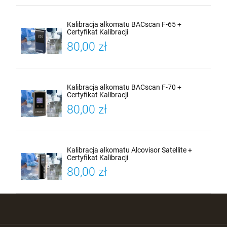
Kalibracja alkomatu BACscan F-65 +
Certyfikat Kalibracji
80,00 zł
Kalibracja alkomatu BACscan F-70 +
Certyfikat Kalibracji
80,00 zł
Kalibracja alkomatu Alcovisor Satellite +
Certyfikat Kalibracji
80,00 zł