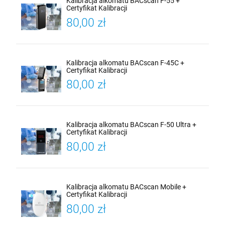
Kalibracja alkomatu BACscan F-55 +
Certyfikat Kalibracji
80,00 zł
Kalibracja alkomatu BACscan F-45C +
Certyfikat Kalibracji
80,00 zł
Kalibracja alkomatu BACscan F-50 Ultra +
Certyfikat Kalibracji
80,00 zł
Kalibracja alkomatu BACscan Mobile +
Certyfikat Kalibracji
80,00 zł