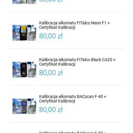
Kalibracja alkomatu FITalco Neon F1 +
Certyfikat Kalibracji
80,00 zł
Kalibracja alkomatu FITalco Black CA20 +
Certyfikat Kalibracji
80,00 zł
Kalibracja alkomatu BACscan F-40 +
Certyfikat Kalibracji
80,00 zł