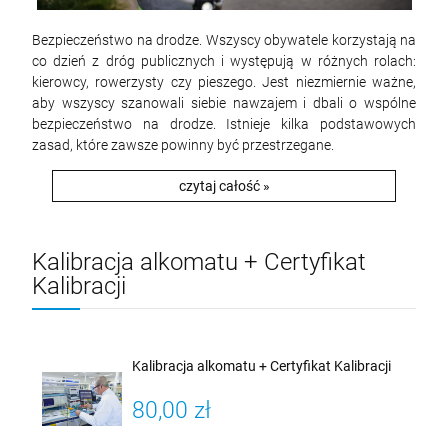
Bezpieczeństwo na drodze. Wszyscy obywatele korzystają na
co dzień z dróg publicznych i występują w różnych rolach:
kierowcy, rowerzysty czy pieszego. Jest niezmiernie ważne,
aby wszyscy szanowali siebie nawzajem i dbali o wspólne
bezpieczeństwo na drodze. Istnieje kilka podstawowych
zasad, które zawsze powinny być przestrzegane.
czytaj całość »
Kalibracja alkomatu + Certyfikat
Kalibracji
Kalibracja alkomatu + Certyfikat Kalibracji
80,00 zł