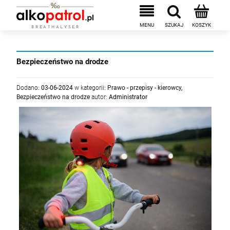
Bezpieczeństwo na drodze
Dodano:
03-06-2024
w kategorii:
Prawo - przepisy - kierowcy
,
Bezpieczeństwo na drodze
autor:
Administrator