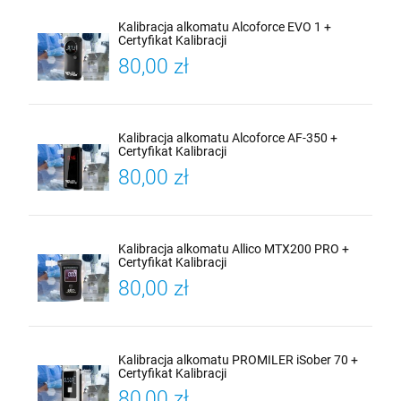
Kalibracja alkomatu Alcoforce EVO 1 +
Certyfikat Kalibracji
80,00 zł
Kalibracja alkomatu Alcoforce AF-350 +
Certyfikat Kalibracji
80,00 zł
Kalibracja alkomatu Allico MTX200 PRO +
Certyfikat Kalibracji
80,00 zł
Kalibracja alkomatu PROMILER iSober 70 +
Certyfikat Kalibracji
80,00 zł