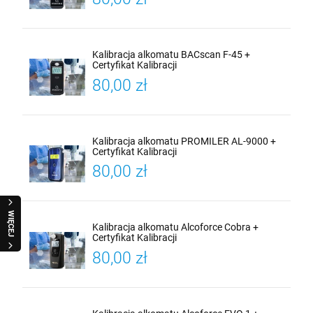
Kalibracja alkomatu BACscan F-45 +
Certyfikat Kalibracji
80,00 zł
Kalibracja alkomatu PROMILER AL-9000 +
Certyfikat Kalibracji
80,00 zł
WIĘCEJ
Kalibracja alkomatu Alcoforce Cobra +
Certyfikat Kalibracji
80,00 zł