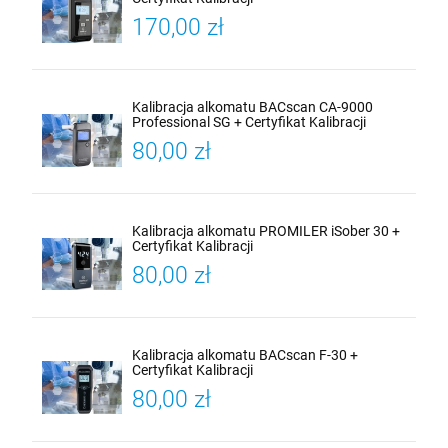
170,00 zł
Kalibracja alkomatu BACscan CA-9000
Professional SG + Certyfikat Kalibracji
80,00 zł
Kalibracja alkomatu PROMILER iSober 30 +
Certyfikat Kalibracji
80,00 zł
Kalibracja alkomatu BACscan F-30 +
Certyfikat Kalibracji
80,00 zł