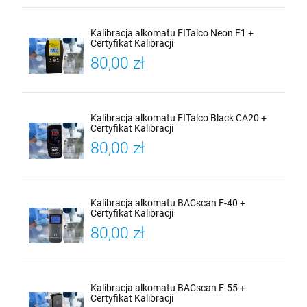
Kalibracja alkomatu FITalco Neon F1 +
Certyfikat Kalibracji
80,00 zł
Kalibracja alkomatu FITalco Black CA20 +
Certyfikat Kalibracji
80,00 zł
Kalibracja alkomatu BACscan F-40 +
Certyfikat Kalibracji
80,00 zł
Kalibracja alkomatu BACscan F-55 +
Certyfikat Kalibracji