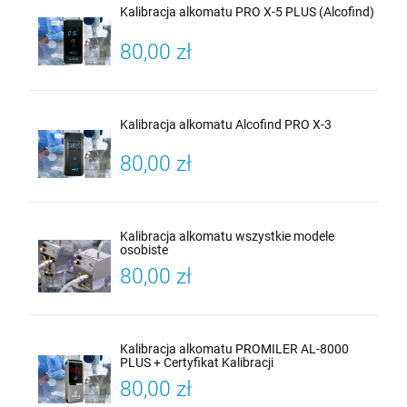
Kalibracja alkomatu PRO X-5 PLUS (Alcofind)
80,00 zł
Kalibracja alkomatu Alcofind PRO X-3
80,00 zł
Kalibracja alkomatu wszystkie modele
osobiste
80,00 zł
Kalibracja alkomatu PROMILER AL-8000
PLUS + Certyfikat Kalibracji
80,00 zł