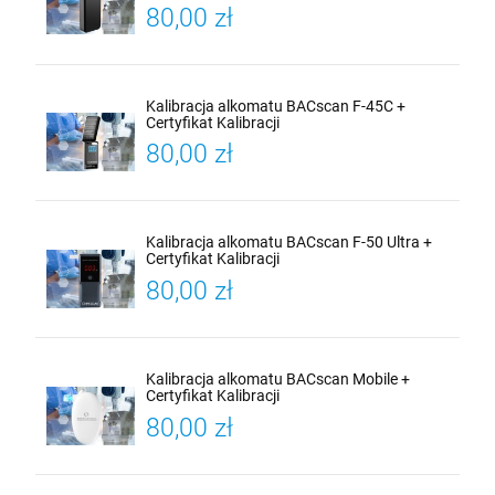
80,00 zł
Kalibracja alkomatu BACscan F-45C +
Certyfikat Kalibracji
80,00 zł
Kalibracja alkomatu BACscan F-50 Ultra +
Certyfikat Kalibracji
80,00 zł
Kalibracja alkomatu BACscan Mobile +
Certyfikat Kalibracji
80,00 zł