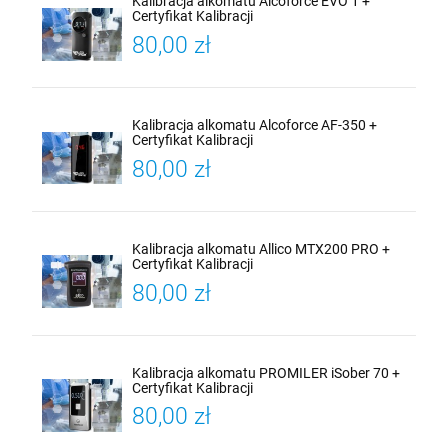
Kalibracja alkomatu Alcoforce EVO 1 +
Certyfikat Kalibracji
80,00 zł
Kalibracja alkomatu Alcoforce AF-350 +
Certyfikat Kalibracji
80,00 zł
Kalibracja alkomatu Allico MTX200 PRO +
Certyfikat Kalibracji
80,00 zł
Kalibracja alkomatu PROMILER iSober 70 +
Certyfikat Kalibracji
80,00 zł