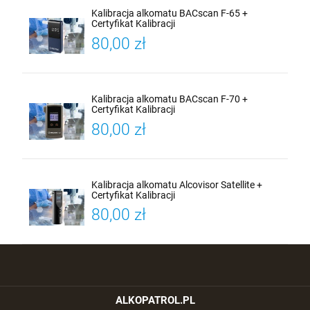
Kalibracja alkomatu BACscan F-65 +
Certyfikat Kalibracji
80,00 zł
Kalibracja alkomatu BACscan F-70 +
Certyfikat Kalibracji
80,00 zł
Kalibracja alkomatu Alcovisor Satellite +
Certyfikat Kalibracji
80,00 zł
ALKOPATROL.PL