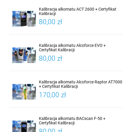
Kalibracja alkomatu ACT 2600 + Certyfikat
Kalibracji
80,00 zł
Kalibracja alkomatu Alcoforce EVO +
Certyfikat Kalibracji
80,00 zł
Kalibracja alkomatu Alcoforce Raptor AT7000
+ Certyfikat Kalibracji
170,00 zł
Kalibracja alkomatu BACscan F-50 +
Certyfikat Kalibracji
80,00 zł