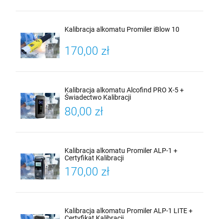
Kalibracja alkomatu Promiler iBlow 10
170,00 zł
Kalibracja alkomatu Alcofind PRO X-5 +
Świadectwo Kalibracji
80,00 zł
Kalibracja alkomatu Promiler ALP-1 +
Certyfikat Kalibracji
170,00 zł
Kalibracja alkomatu Promiler ALP-1 LITE +
Certyfikat Kalibracji