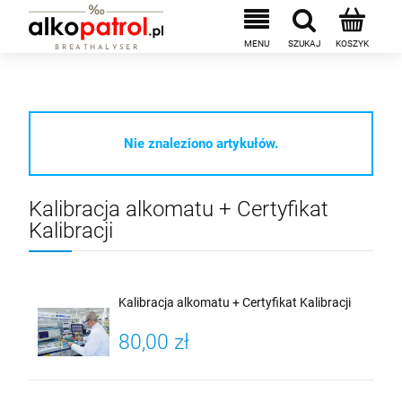
Nie znaleziono artykułów.
Kalibracja alkomatu + Certyfikat
Kalibracji
Kalibracja alkomatu + Certyfikat Kalibracji
80,00 zł