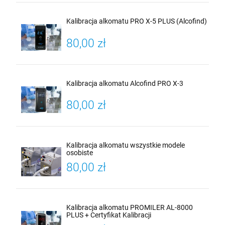
Kalibracja alkomatu PRO X-5 PLUS (Alcofind)
80,00 zł
Kalibracja alkomatu Alcofind PRO X-3
80,00 zł
Kalibracja alkomatu wszystkie modele
osobiste
80,00 zł
Kalibracja alkomatu PROMILER AL-8000
PLUS + Certyfikat Kalibracji