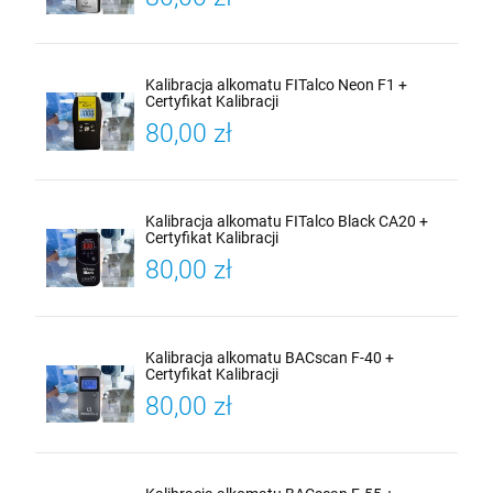
Kalibracja alkomatu FITalco Neon F1 +
Certyfikat Kalibracji
80,00 zł
Kalibracja alkomatu FITalco Black CA20 +
Certyfikat Kalibracji
80,00 zł
Kalibracja alkomatu BACscan F-40 +
Certyfikat Kalibracji
80,00 zł