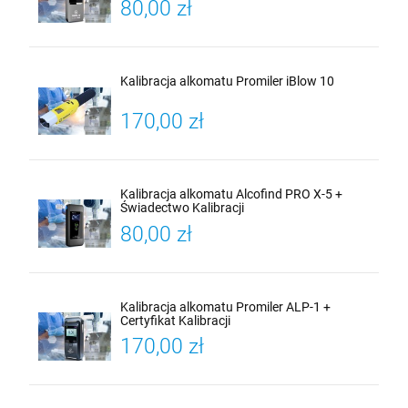
80,00 zł
Kalibracja alkomatu Promiler iBlow 10
170,00 zł
Kalibracja alkomatu Alcofind PRO X-5 +
Świadectwo Kalibracji
80,00 zł
Kalibracja alkomatu Promiler ALP-1 +
Certyfikat Kalibracji
170,00 zł