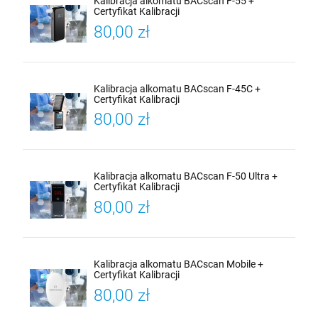
Kalibracja alkomatu BACscan F-55 +
Certyfikat Kalibracji
80,00 zł
Kalibracja alkomatu BACscan F-45C +
Certyfikat Kalibracji
80,00 zł
Kalibracja alkomatu BACscan F-50 Ultra +
Certyfikat Kalibracji
80,00 zł
Kalibracja alkomatu BACscan Mobile +
Certyfikat Kalibracji
80,00 zł