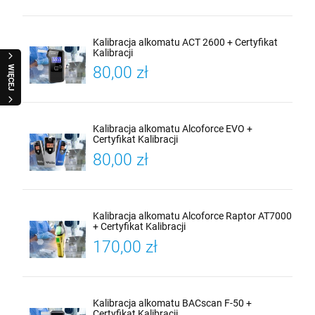
Kalibracja alkomatu ACT 2600 + Certyfikat
Kalibracji
80,00 zł
WIĘCEJ
Kalibracja alkomatu Alcoforce EVO +
Certyfikat Kalibracji
80,00 zł
Kalibracja alkomatu Alcoforce Raptor AT7000
+ Certyfikat Kalibracji
170,00 zł
Kalibracja alkomatu BACscan F-50 +
Certyfikat Kalibracji