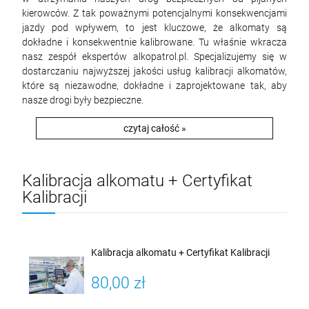
kierowców. Z tak poważnymi potencjalnymi konsekwencjami
jazdy pod wpływem, to jest kluczowe, że alkomaty są
dokładne i konsekwentnie kalibrowane. Tu właśnie wkracza
nasz zespół ekspertów alkopatrol.pl. Specjalizujemy się w
dostarczaniu najwyższej jakości usług kalibracji alkomatów,
które są niezawodne, dokładne i zaprojektowane tak, aby
nasze drogi były bezpieczne.
czytaj całość »
Kalibracja alkomatu + Certyfikat
Kalibracji
Kalibracja alkomatu + Certyfikat Kalibracji
80,00 zł