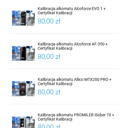
Kalibracja alkomatu Alcoforce EVO 1 +
Certyfikat Kalibracji
80,00 zł
Kalibracja alkomatu Alcoforce AF-350 +
Certyfikat Kalibracji
80,00 zł
Kalibracja alkomatu Allico MTX200 PRO +
Certyfikat Kalibracji
80,00 zł
Kalibracja alkomatu PROMILER iSober 70 +
Certyfikat Kalibracji
80,00 zł