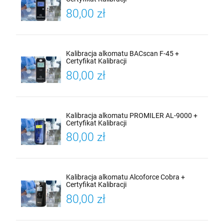
80,00 zł
Kalibracja alkomatu BACscan F-45 +
Certyfikat Kalibracji
80,00 zł
Kalibracja alkomatu PROMILER AL-9000 +
Certyfikat Kalibracji
80,00 zł
Kalibracja alkomatu Alcoforce Cobra +
Certyfikat Kalibracji
80,00 zł