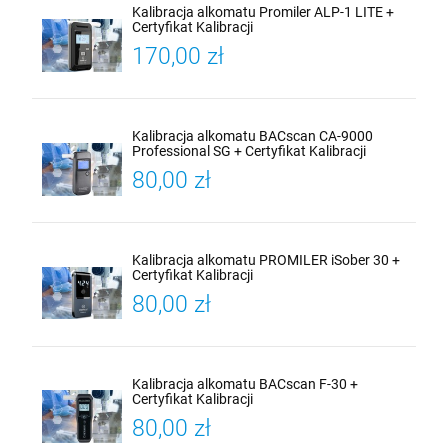
Kalibracja alkomatu Promiler ALP-1 LITE +
Certyfikat Kalibracji
170,00 zł
Kalibracja alkomatu BACscan CA-9000
Professional SG + Certyfikat Kalibracji
80,00 zł
Kalibracja alkomatu PROMILER iSober 30 +
Certyfikat Kalibracji
80,00 zł
Kalibracja alkomatu BACscan F-30 +
Certyfikat Kalibracji
80,00 zł