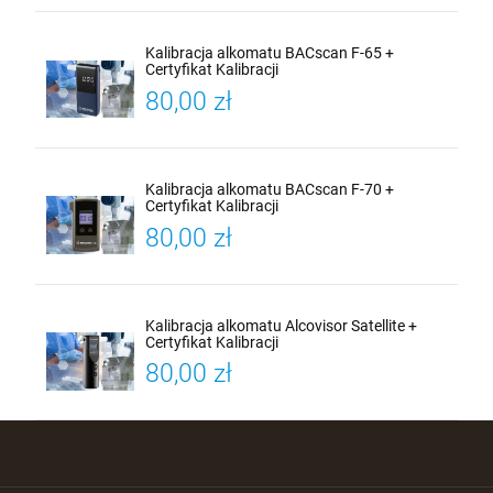
Kalibracja alkomatu BACscan F-65 +
Certyfikat Kalibracji
80,00 zł
Kalibracja alkomatu BACscan F-70 +
Certyfikat Kalibracji
80,00 zł
Kalibracja alkomatu Alcovisor Satellite +
Certyfikat Kalibracji
80,00 zł