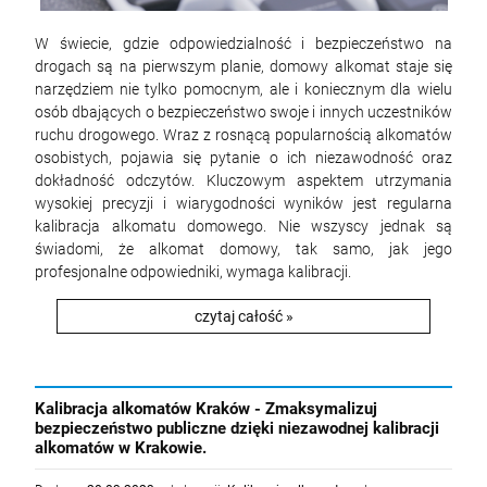
W świecie, gdzie odpowiedzialność i bezpieczeństwo na
drogach są na pierwszym planie, domowy alkomat staje się
narzędziem nie tylko pomocnym, ale i koniecznym dla wielu
osób dbających o bezpieczeństwo swoje i innych uczestników
ruchu drogowego. Wraz z rosnącą popularnością alkomatów
osobistych, pojawia się pytanie o ich niezawodność oraz
dokładność odczytów. Kluczowym aspektem utrzymania
wysokiej precyzji i wiarygodności wyników jest regularna
kalibracja alkomatu domowego. Nie wszyscy jednak są
świadomi, że alkomat domowy, tak samo, jak jego
profesjonalne odpowiedniki, wymaga kalibracji.
czytaj całość »
Kalibracja alkomatów Kraków - Zmaksymalizuj
bezpieczeństwo publiczne dzięki niezawodnej kalibracji
alkomatów w Krakowie.