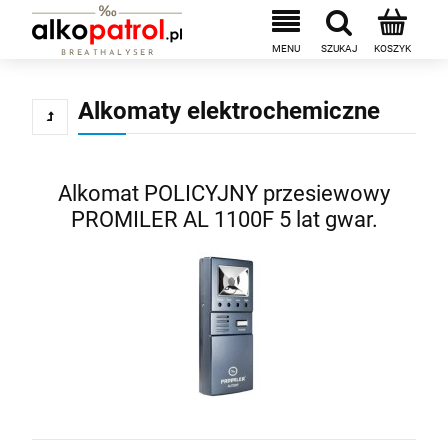
Alkomaty elektrochemiczne
Alkomat POLICYJNY przesiewowy
PROMILER AL 1100F 5 lat gwar.