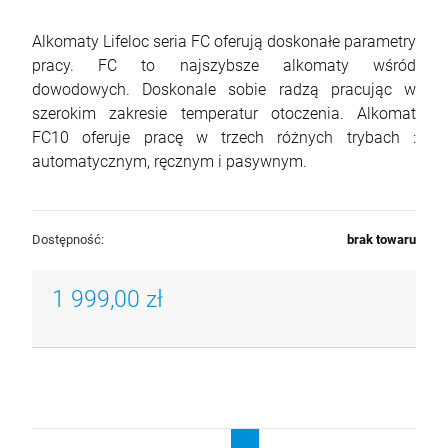
Alkomaty Lifeloc seria FC oferują doskonałe parametry
pracy. FC to najszybsze alkomaty wśród
dowodowych. Doskonale sobie radzą pracując w
szerokim zakresie temperatur otoczenia. Alkomat
FC10 oferuje pracę w trzech różnych trybach :
automatycznym, ręcznym i pasywnym.
Dostępność:
brak towaru
1 999,00 zł