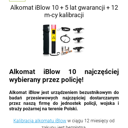
Alkomat iBlow 10 + 5 lat gwarancji + 12
m-cy kalibracji
Alkomat iBlow 10 najczęściej
wybierany przez policję!
Alkomat iBlow jest urządzeniem bezustnikowym do
badań przesiewowych najczęściej dostarczanym
przez naszą firmę do jednostek policji, wojska i
straży pożarnej na terenie Polski.
Kalibracja alkomatu iBlow
w ciągu 12 miesięcy od
zakupu jest bezpłatna
.