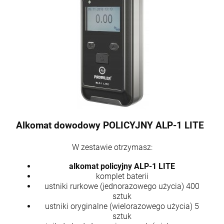
Alkomat dowodowy POLICYJNY ALP-1 LITE
W zestawie otrzymasz:
alkomat policyjny ALP-1 LITE
komplet baterii
ustniki rurkowe (jednorazowego użycia) 400
sztuk
ustniki oryginalne (wielorazowego użycia) 5
sztuk