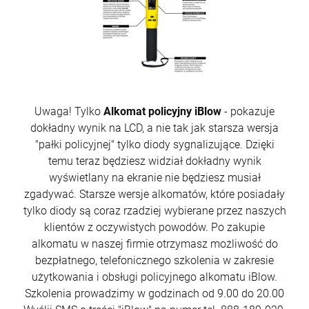
Uwaga! Tylko
Alkomat policyjny iBlow
- pokazuje
dokładny wynik na LCD, a nie tak jak starsza wersja
"pałki policyjnej" tylko diody sygnalizujące. Dzięki
temu teraz będziesz widział dokładny wynik
wyświetlany na ekranie nie będziesz musiał
zgadywać. Starsze wersje alkomatów, które posiadały
tylko diody są coraz rzadziej wybierane przez naszych
klientów z oczywistych powodów.
Po zakupie
alkomatu w naszej firmie otrzymasz możliwość do
bezpłatnego, telefonicznego szkolenia w zakresie
użytkowania i obsługi policyjnego alkomatu iBlow.
Szkolenia prowadzimy w godzinach od 9.00 do 20.00