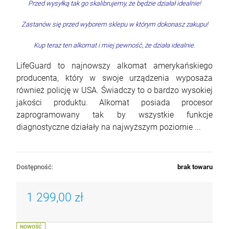
Przed wysyłką tak go skalibrujemy, że będzie działał idealnie!
Zastanów się przed wyborem sklepu w którym dokonasz zakupu!
Kup teraz ten alkomat i miej pewność, że działa idealnie.
LifeGuard to najnowszy alkomat amerykańskiego
producenta, który w swoje urządzenia wyposaża
również policję w USA. Świadczy to o bardzo wysokiej
jakości produktu. Alkomat posiada procesor
zaprogramowany tak by wszystkie funkcje
diagnostyczne działały na najwyższym poziomie ...
Dostępność:
brak towaru
1 299,00 zł
NOWOŚĆ