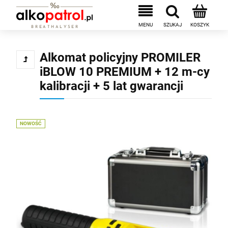
Alkomat policyjny PROMILER
iBLOW 10 PREMIUM + 12 m-cy
kalibracji + 5 lat gwarancji
NOWOŚĆ