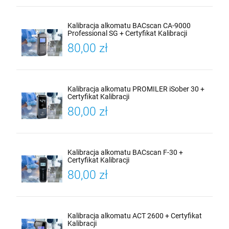
Kalibracja alkomatu BACscan CA-9000
Professional SG + Certyfikat Kalibracji
80,00 zł
Kalibracja alkomatu PROMILER iSober 30 +
Certyfikat Kalibracji
80,00 zł
Kalibracja alkomatu BACscan F-30 +
Certyfikat Kalibracji
80,00 zł
Kalibracja alkomatu ACT 2600 + Certyfikat
Kalibracji