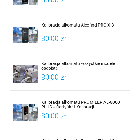
80,00 zł
Kalibracja alkomatu Alcofind PRO X-3
80,00 zł
Kalibracja alkomatu wszystkie modele
osobiste
80,00 zł
Kalibracja alkomatu PROMILER AL-8000
PLUS + Certyfikat Kalibracji
80,00 zł