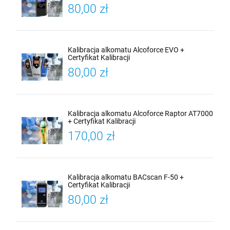
80,00 zł
Kalibracja alkomatu Alcoforce EVO +
Certyfikat Kalibracji
80,00 zł
Kalibracja alkomatu Alcoforce Raptor AT7000
+ Certyfikat Kalibracji
170,00 zł
Kalibracja alkomatu BACscan F-50 +
Certyfikat Kalibracji
80,00 zł