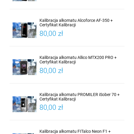
Kalibracja alkomatu Alcoforce AF-350 +
Certyfikat Kalibracji
80,00 zł
Kalibracja alkomatu Allico MTX200 PRO +
Certyfikat Kalibracji
80,00 zł
Kalibracja alkomatu PROMILER iSober 70 +
Certyfikat Kalibracji
80,00 zł
Kalibracja alkomatu FITalco Neon F1 +