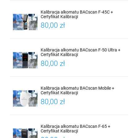
Kalibracja alkomatu BACscan F-45C +
Certyfikat Kalibracji
80,00 zł
Kalibracja alkomatu BACscan F-50 Ultra +
Certyfikat Kalibracji
80,00 zł
Kalibracja alkomatu BACscan Mobile +
Certyfikat Kalibracji
80,00 zł
Kalibracja alkomatu BACscan F-65 +
Certyfikat Kalibracji