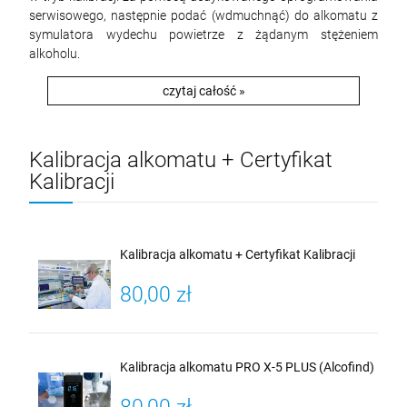
serwisowego, następnie podać (wdmuchnąć) do alkomatu z
symulatora wydechu powietrze z żądanym stężeniem
alkoholu.
czytaj całość »
Kalibracja alkomatu + Certyfikat
Kalibracji
Kalibracja alkomatu + Certyfikat Kalibracji
80,00 zł
Kalibracja alkomatu PRO X-5 PLUS (Alcofind)