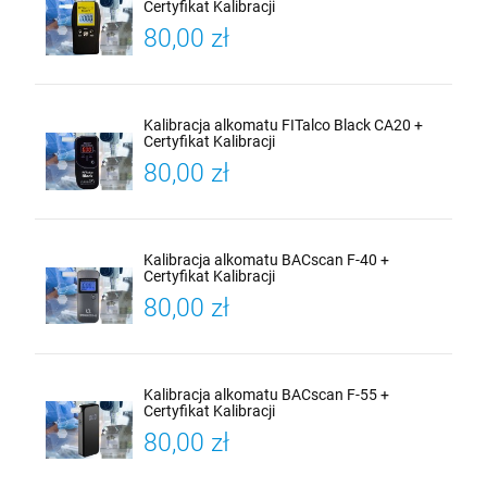
Certyfikat Kalibracji
80,00 zł
Kalibracja alkomatu FITalco Black CA20 +
Certyfikat Kalibracji
80,00 zł
Kalibracja alkomatu BACscan F-40 +
Certyfikat Kalibracji
80,00 zł
Kalibracja alkomatu BACscan F-55 +
Certyfikat Kalibracji
80,00 zł