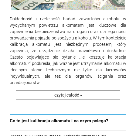
Dokładność i rzetelność badań zawartości alkoholu w
wydychanym powietrzu alkomatem jest kluczowe dla
zapewnienia bezpieczeństwa na drogach oraz dla legalności
prowadzenia pojazdu po spożyciu alkoholu. W tym kontekście
kalibracja alkomatu jest niezbędnym procesem, który
zapewnia, że urządzenie działa prawidłowo i dokładnie.
Często pojawiające się pytanie „Ile kosztuje kalibracja
alkomatu?” podkreśla, jak ważne jest utrzymanie alkomatu w
idealnym stanie technicznym nie tylko dla kierowców
indywidualnych, ale też dla organów ścigania oraz
przedsiębiorstw.
czytaj całość »
Co to jest kalibracja alkomatu i na czym polega?