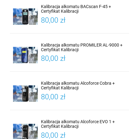
Kalibracja alkomatu BACscan F-45 +
Certyfikat Kalibracji
80,00 zł
Kalibracja alkomatu PROMILER AL-9000 +
Certyfikat Kalibracji
80,00 zł
Kalibracja alkomatu Alcoforce Cobra +
Certyfikat Kalibracji
80,00 zł
Kalibracja alkomatu Alcoforce EVO 1 +
Certyfikat Kalibracji
80,00 zł