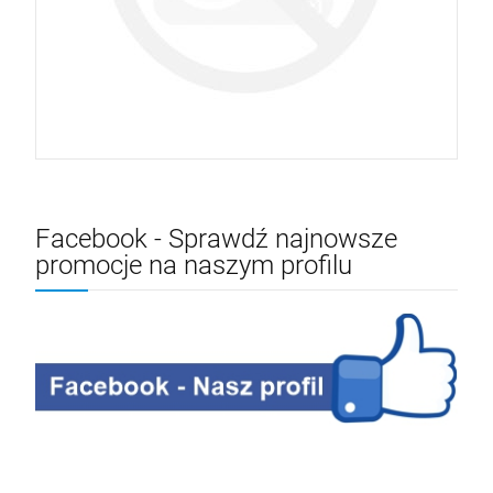
Facebook - Sprawdź najnowsze
promocje na naszym profilu