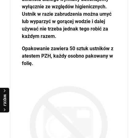
wyłącznie ze względów higienicznych.
Ustnik w razie zabrudzenia można umyć
lub wyparzyć w gorącej wodzie i dalej
używać nie trzeba jednak tego robić za
każdym razem.
Opakowanie zawiera 50 sztuk ustników z
atestem PZH, każdy osobno pakowany w
folię.
WIĘCEJ