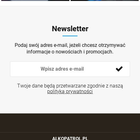
Newsletter
Podaj swój adres e-mail, jeżeli chcesz otrzymywać
informacje o nowościach i promocjach.
Twoje dane będą przetwarzane zgodnie z naszą
polityką prywatności
ALKOPATROL.PL