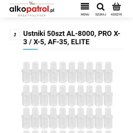
Ustniki 50szt AL-8000, PRO X-
3 / X-5, AF-35, ELITE