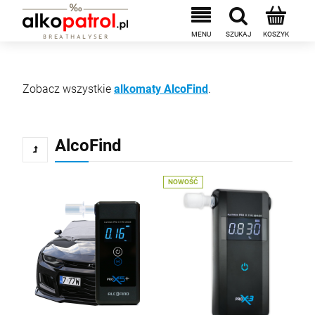
Zobacz wszystkie
alkomaty AlcoFind
.
AlcoFind
NOWOŚĆ