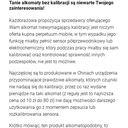
Tanie alkomaty bez kalibracji są niewarte Twojego
zainteresowania!
Każdorazowa propozycja sprzedawcy oferującego
Wam alkomat niewymagający kalibracji jest niczym
oferta kupna perpetuum mobile, w tym wypadku jego
funkcję miałby pełnić sensor półprzewodnikowy lub
elektrochemiczny, który podczas pracy miałby się sam
kalibrować oraz kontrolować sprawność innych
podzespołów, nie jest to możliwe.
Najczęściej są to produkowane w Chinach urządzenia
przypominające prawdziwe alkomaty, których czujniki
nie nadają się do kalibracji, przez co raz wydane
pieniądze na taki alkomat (z reguły jest to najniższa
cena od 10 zł do 80 zł) nie dają możliwości dalszego
użytkowania go z momentem zepsucia lub
rozkalibrowania sensora.
Krótko mówiąc, ten produkt alkomatopodobny, to