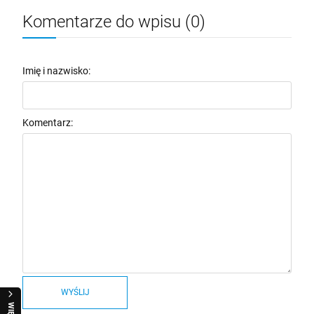
Komentarze do wpisu (0)
Imię i nazwisko:
Komentarz:
WYŚLIJ