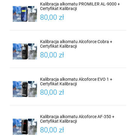
Kalibracja alkomatu PROMILER AL-9000 +
Certyfikat Kalibracji
80,00 zł
Kalibracja alkomatu Alcoforce Cobra +
Certyfikat Kalibracji
80,00 zł
Kalibracja alkomatu Alcoforce EVO 1 +
Certyfikat Kalibracji
80,00 zł
Kalibracja alkomatu Alcoforce AF-350 +
Certyfikat Kalibracji
80,00 zł