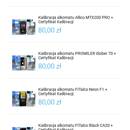
Kalibracja alkomatu Allico MTX200 PRO +
Certyfikat Kalibracji
80,00 zł
Kalibracja alkomatu PROMILER iSober 70 +
Certyfikat Kalibracji
80,00 zł
Kalibracja alkomatu FITalco Neon F1 +
Certyfikat Kalibracji
80,00 zł
Kalibracja alkomatu FITalco Black CA20 +
Certyfikat Kalibracji