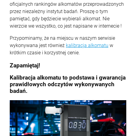
oficjalnych rankingów alkomatów przeprowadzonych
przez niezależny instytut badań. Proszę o tym
pamiętać, gdy będziecie wybierali alkomat. Nie
wierzcie we wszystko, co jest napisane w internecie !
Przypominamy, że na miejscu w naszym serwisie
wykonywana jest również
kalibracja alkomatu
w
krótkim czasie i korzystnej cenie.
Zapamiętaj!
Kalibracja alkomatu to podstawa i gwarancja
prawidłowych odczytów wykonywanych
badań.