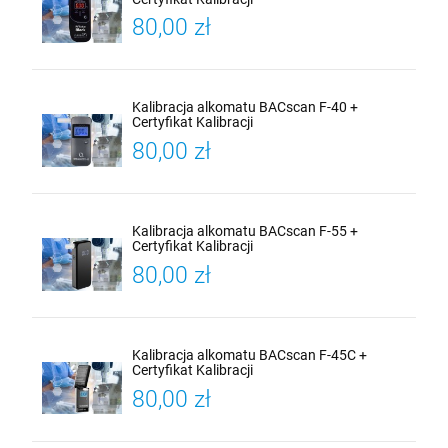
80,00 zł
Kalibracja alkomatu BACscan F-40 +
Certyfikat Kalibracji
80,00 zł
Kalibracja alkomatu BACscan F-55 +
Certyfikat Kalibracji
80,00 zł
Kalibracja alkomatu BACscan F-45C +
Certyfikat Kalibracji
80,00 zł