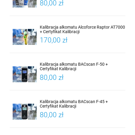
80,00 zł
Kalibracja alkomatu Alcoforce Raptor AT7000
+ Certyfikat Kalibracji
170,00 zł
Kalibracja alkomatu BACscan F-50 +
Certyfikat Kalibracji
80,00 zł
Kalibracja alkomatu BACscan F-45 +
Certyfikat Kalibracji
80,00 zł