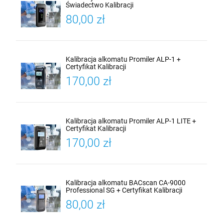
Świadectwo Kalibracji
80,00 zł
Kalibracja alkomatu Promiler ALP-1 +
Certyfikat Kalibracji
170,00 zł
Kalibracja alkomatu Promiler ALP-1 LITE +
Certyfikat Kalibracji
170,00 zł
Kalibracja alkomatu BACscan CA-9000
Professional SG + Certyfikat Kalibracji
80,00 zł