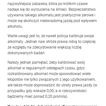
najzwyklejsza zabawka, która po krótkim czasie
nadaje się do wyrzucenia na śmieci. Bezpieczeństwo
używania takiego alkomatu jest praktycznie zerowe i
może się skończyć nieświadomą jazdą pod wpływem
alkoholu.
Warte uwagi jest to, że nawet policja kalibruje swoje
alkomaty. Jednak nasi stróże prawa robią to częściej
ze względu na zdecydowanie większą liczbę
dokonywanych badań.
Należy jednak pamiętać, żeby kalibrować swój
alkomat w regularnych odstępach czasu, gdyż
rozkalibrowany alkomat może spowodować wiele
kłopotów nie tylko związanych z jego użytkowaniem,
ale także może doprowadzić do utraty prawa jazdy (w
przypadku gdy wskaże 0,00, a w rzeczywistości
będziemy mieć ponad 0,20 promila).