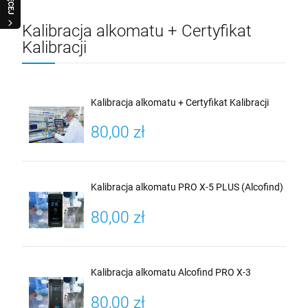
WIĘCEJ
Kalibracja alkomatu + Certyfikat
Kalibracji
Kalibracja alkomatu + Certyfikat Kalibracji
80,00 zł
Kalibracja alkomatu PRO X-5 PLUS (Alcofind)
80,00 zł
Kalibracja alkomatu Alcofind PRO X-3
80,00 zł