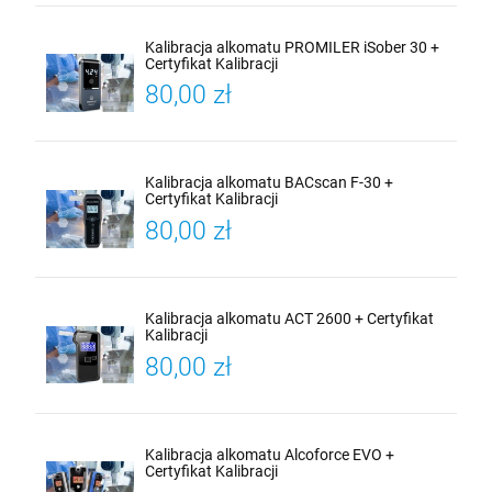
Kalibracja alkomatu PROMILER iSober 30 +
Certyfikat Kalibracji
80,00 zł
Kalibracja alkomatu BACscan F-30 +
Certyfikat Kalibracji
80,00 zł
Kalibracja alkomatu ACT 2600 + Certyfikat
Kalibracji
80,00 zł
Kalibracja alkomatu Alcoforce EVO +
Certyfikat Kalibracji