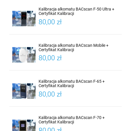
Kalibracja alkomatu BACscan F-50 Ultra +
Certyfikat Kalibracji
80,00 zł
Kalibracja alkomatu BACscan Mobile +
Certyfikat Kalibracji
80,00 zł
Kalibracja alkomatu BACscan F-65 +
Certyfikat Kalibracji
80,00 zł
Kalibracja alkomatu BACscan F-70 +
Certyfikat Kalibracji
80,00 zł