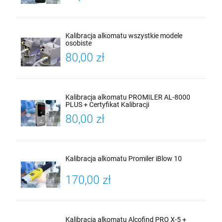
Kalibracja alkomatu wszystkie modele
osobiste
80,00 zł
Kalibracja alkomatu PROMILER AL-8000
PLUS + Certyfikat Kalibracji
80,00 zł
Kalibracja alkomatu Promiler iBlow 10
170,00 zł
Kalibracja alkomatu Alcofind PRO X-5 +