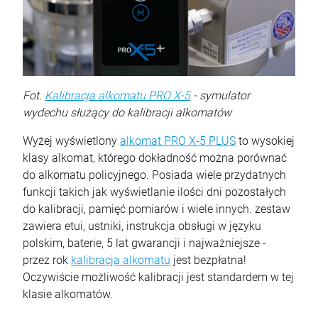
Fot.
Kalibracja alkomatu PRO X-5
- symulator
wydechu służący do kalibracji alkomatów
Wyżej wyświetlony
alkomat PRO X-5 PLUS
to wysokiej
klasy alkomat, którego dokładność można porównać
do alkomatu policyjnego. Posiada wiele przydatnych
funkcji takich jak wyświetlanie ilości dni pozostałych
do kalibracji, pamięć pomiarów i wiele innych. zestaw
zawiera etui, ustniki, instrukcja obsługi w języku
polskim, baterie, 5 lat gwarancji i najważniejsze -
przez rok
kalibracja alkomatu
jest bezpłatna!
Oczywiście możliwość kalibracji jest standardem w tej
klasie alkomatów.